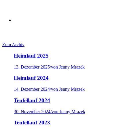
Das waren die letzten Jahre
Zum Archiv
Heimlauf 2025
13. Dezember 2025
/
von Jenny Mrazek
Heimlauf 2024
14. Dezember 2024
/
von Jenny Mrazek
Teufellauf 2024
30. November 2024
/
von Jenny Mrazek
Teufellauf 2023