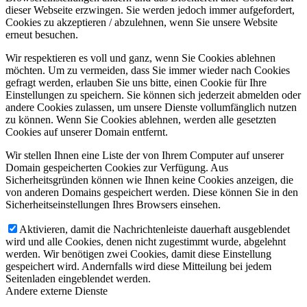
dieser Webseite erzwingen. Sie werden jedoch immer aufgefordert,
Cookies zu akzeptieren / abzulehnen, wenn Sie unsere Website
erneut besuchen.
Wir respektieren es voll und ganz, wenn Sie Cookies ablehnen
möchten. Um zu vermeiden, dass Sie immer wieder nach Cookies
gefragt werden, erlauben Sie uns bitte, einen Cookie für Ihre
Einstellungen zu speichern. Sie können sich jederzeit abmelden oder
andere Cookies zulassen, um unsere Dienste vollumfänglich nutzen
zu können. Wenn Sie Cookies ablehnen, werden alle gesetzten
Cookies auf unserer Domain entfernt.
Wir stellen Ihnen eine Liste der von Ihrem Computer auf unserer
Domain gespeicherten Cookies zur Verfügung. Aus
Sicherheitsgründen können wie Ihnen keine Cookies anzeigen, die
von anderen Domains gespeichert werden. Diese können Sie in den
Sicherheitseinstellungen Ihres Browsers einsehen.
Aktivieren, damit die Nachrichtenleiste dauerhaft ausgeblendet
wird und alle Cookies, denen nicht zugestimmt wurde, abgelehnt
werden. Wir benötigen zwei Cookies, damit diese Einstellung
gespeichert wird. Andernfalls wird diese Mitteilung bei jedem
Seitenladen eingeblendet werden.
Andere externe Dienste