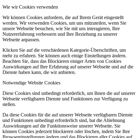
Wie wir Cookies verwenden
Wir können Cookies anfordern, die auf Ihrem Gerät eingestellt
werden. Wir verwenden Cookies, um uns mitzuteilen, wenn Sie
unsere Webseite besuchen, wie Sie mit uns interagieren, Ihre
Nutzererfahrung verbessern und Ihre Beziehung zu unserer
Webseite anpassen.
Klicken Sie auf die verschiedenen Kategorie-Überschriften, um
mehr zu erfahren. Sie können auch einige Einstellungen ändern.
Beachten Sie, dass das Blockieren einiger Arten von Cookies
Auswirkungen auf Ihre Erfahrung auf unserer Webseite und auf die
Dienste haben kann, die wir anbieten.
Notwendige Website Cookies
Diese Cookies sind unbedingt erforderlich, um Ihnen die auf unserer
Webseite verfügbaren Dienste und Funktionen zur Verfügung zu
stellen.
Da diese Cookies für die auf unserer Webseite verfügbaren Dienste
und Funktionen unbedingt erforderlich sind, hat die Ablehnung
Auswirkungen auf die Funktionsweise unserer Webseite. Sie
können Cookies jederzeit blockieren oder löschen, indem Sie Ihre
Browsereinstellungen ändern und das Blockieren aller Cookies auf